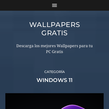
WALLPAPERS
GRATIS
Descarga los mejores Wallpapers para tu
PC Gratis
CATEGORÍA
WINDOWS 11