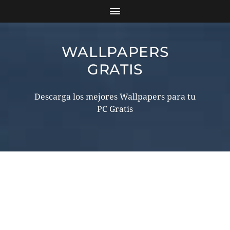
WALLPAPERS
GRATIS
Descarga los mejores Wallpapers para tu
PC Gratis