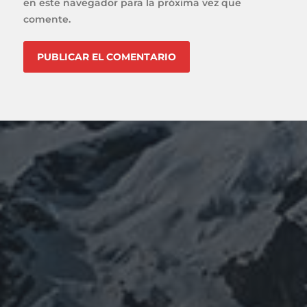
en este navegador para la próxima vez que
comente.