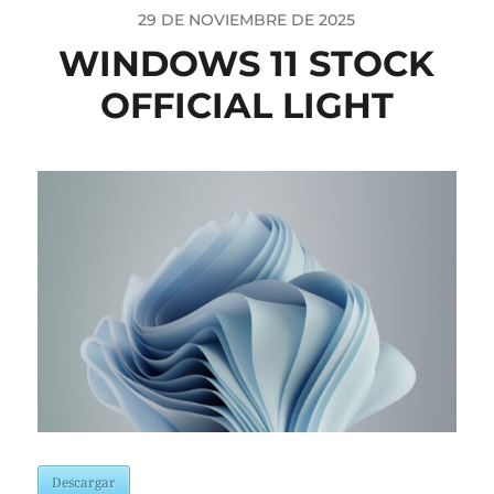
29 DE NOVIEMBRE DE 2025
WINDOWS 11 STOCK
OFFICIAL LIGHT
Descargar