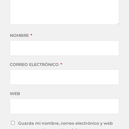
NOMBRE
*
CORREO ELECTRÓNICO
*
WEB
Guarda mi nombre, correo electrónico y web