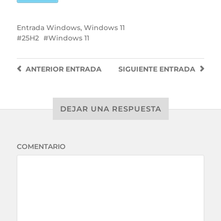
Entrada
Windows
,
Windows 11
25H2
Windows 11
ANTERIOR
ENTRADA
SIGUIENTE
ENTRADA
DEJAR UNA RESPUESTA
COMENTARIO